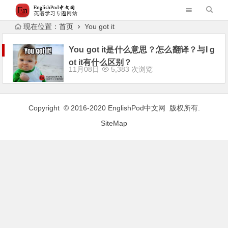
现在位置：
首页
You got it
You got it是什么意思？怎么翻译？与I g
ot it有什么区别？
11月08日
5,383 次浏览
Copyright © 2016-2020
EnglishPod中文网
版权所有.
SiteMap