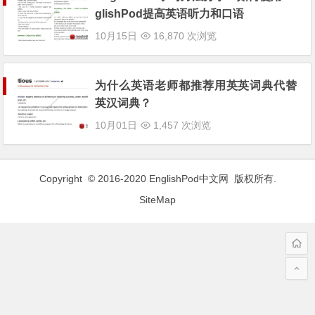
glishPod提高英语听力和口语
10月15日
16,870 次浏览
为什么英语老师都推荐用英英词典代替
英汉词典？
10月01日
1,457 次浏览
Copyright © 2016-2020
EnglishPod中文网
版权所有.
SiteMap