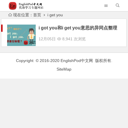
现在位置：
首页
i get you
i got you和i get you意思的异同点整理
12月05日
8,941 次浏览
Copyright © 2016-2020
EnglishPod中文网
版权所有.
SiteMap