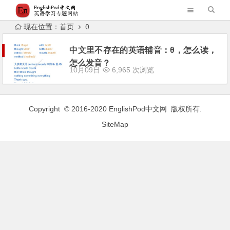
现在位置：
首页
θ
中文里不存在的英语辅音：θ，怎么读，
怎么发音？
10月09日
6,965 次浏览
Copyright © 2016-2020
EnglishPod中文网
版权所有.
SiteMap