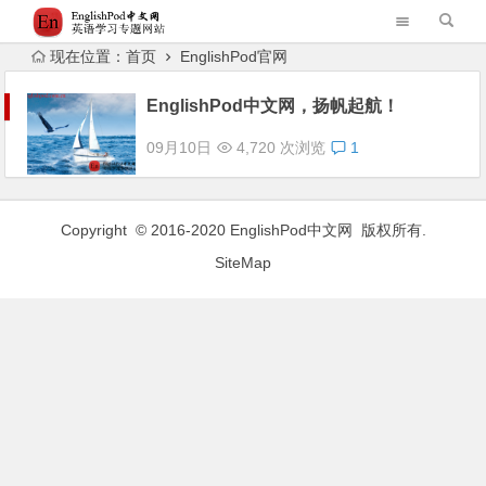
现在位置：
首页
EnglishPod官网
EnglishPod中文网，扬帆起航！
09月10日
4,720 次浏览
1
Copyright © 2016-2020
EnglishPod中文网
版权所有.
SiteMap