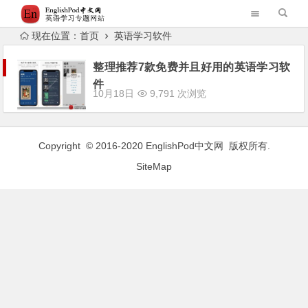
现在位置：
首页
英语学习软件
整理推荐7款免费并且好用的英语学习软
件
10月18日
9,791 次浏览
Copyright © 2016-2020
EnglishPod中文网
版权所有.
SiteMap